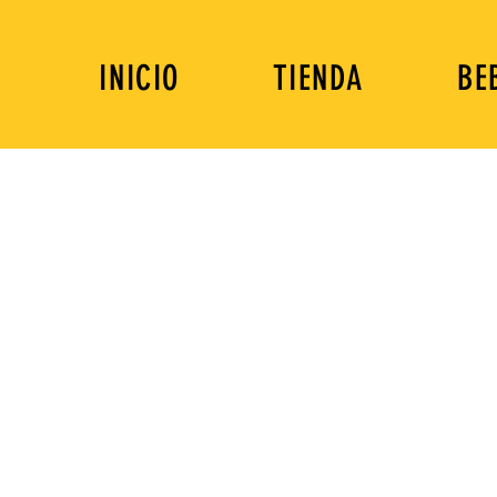
INICIO
TIENDA
BE