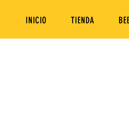
INICIO
TIENDA
BE