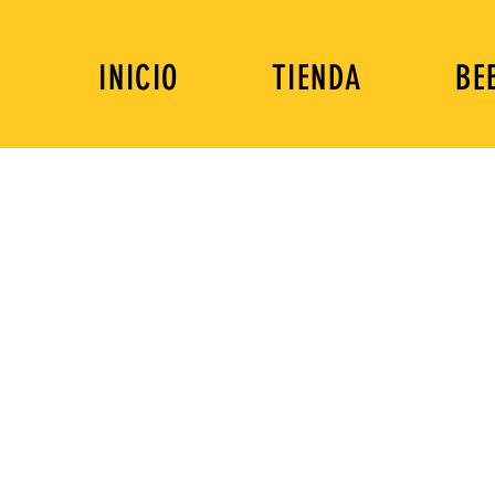
INICIO
TIENDA
BE